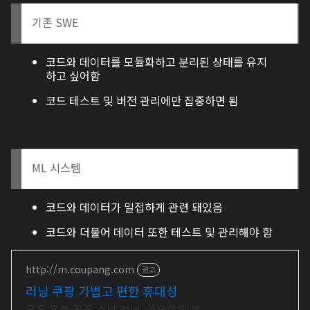
기존 SWE
코드와 데이터를 모듈화하고 분리된 상태를 유지
하고 싶어함
코드 테스트 및 버전 관리에만 집중하면 됨
ML 시스템
코드와 데이터가 밀접하게 관련 돼있음
코드와 더불어 데이터 또한 테스트 및 관리해야 함
http://m.coupang.com
광고
러닝 쿠팡 가볍고 편한 휴대성
운동 용품 꼼꼼 수납 러닝, 와우회원 무