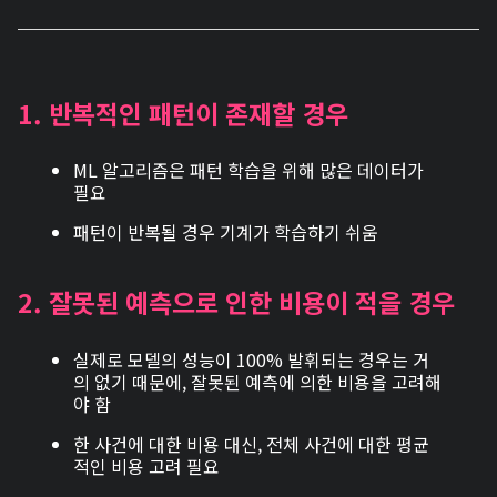
1. 반복적인 패턴이 존재할 경우
ML 알고리즘은 패턴 학습을 위해 많은 데이터가
필요
패턴이 반복될 경우 기계가 학습하기 쉬움
2. 잘못된 예측으로 인한 비용이 적을 경우
실제로 모델의 성능이 100% 발휘되는 경우는 거
의 없기 때문에, 잘못된 예측에 의한 비용을 고려해
야 함
한 사건에 대한 비용 대신, 전체 사건에 대한 평균
적인 비용 고려 필요