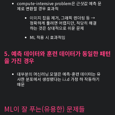
compute-intensive problem은 근삿값 예측 문
제로 변환할 경우 효과적
이미지 잡음 제거, 그래픽 렌더링 등 →
정확하게 풀려면 어렵지만, 적당히 해결
하는 것은 상대적으로 쉬운 문제
ML 적용 시 효과적임
5. 예측 데이터와 훈련 데이터가 동일한 패턴
을 가진 경우
대부분의 머신러닝 모델은 예측-훈련 데이터는 유
사한 분포에서 생성됐다는 i.i.d 가정 하 작동하기
때문
ML이 잘 푸는(유용한) 문제들