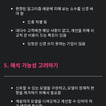
편향된 알고리즘 때문에 피해 보는 소수를 신경 써
야 함
인종 차별 등
대다수 고객에겐 해당 사항이 없고, 개선을 위해 비
교적 큰 비용이 드는 특징이 있음
당장은 신경 쓰지 못하는 기업이 많음
5. 해석 가능성 고려하기
신뢰할 수 있는 모델을 구성하고, 모델의 잠재적 편
향을 제거하기 위해서 필요함
개발자가 모델을 디버깅하고 개선할 수 있어야 하
기 때문에 필요함