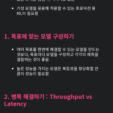
기성 모델을 응용해 적용할 수 있는 프로덕션 용
ML이 필요함
1. 목표에 맞는 모델 구성하기
여러 목표를 한번에 해결할 수 있는 모델을 만드는
것보다, 목표마다 모델을 구성하고 각각의 예측을
결합하는 것이 좋음
높은 성능을 가지는 모델은 복잡성을 정당화할 만
큼의 성능이 필요함
2. 병목 해결하기 : Throughput vs
Latency