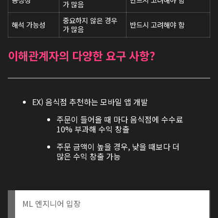
가 많음
중요하지 않은 경우
해석 가능성
반드시 고려해야 함
가 많음
이해관계자의 다양한 요구 사항?
EX) 음식점 추천하는 모바일 앱 개발
주문이 들어올 때 마다 음식점에 수수료
10% 부과해 수익 창출
주문 금액이 높을 경우, 낮을 때보다 더
많은 수익 창출 가능
ML 엔지니어 입장