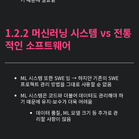
1.2.2 머신러닝 시스템 vs 전통
적인 소프트웨어
ML 시스템 또한 SWE 임 → 하지만 기존의 SWE
프로젝트 관리 방법을 그대로 사용할 순 없음
ML 시스템은 코드와 더불어 데이터도 관리해야 하
기 때문에 유지-보수가 더욱 어려움
데이터 품질, ML 모델 크기 등 추가로 관
리할 사항이 많음