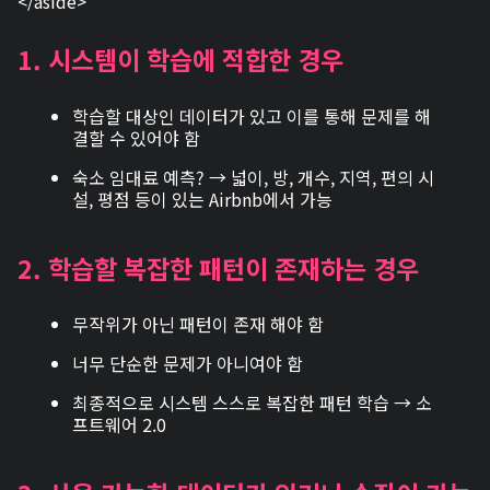
</aside>
1. 시스템이 학습에 적합한 경우
학습할 대상인 데이터가 있고 이를 통해 문제를 해
결할 수 있어야 함
숙소 임대료 예측? → 넓이, 방, 개수, 지역, 편의 시
설, 평점 등이 있는 Airbnb에서 가능
2. 학습할 복잡한 패턴이 존재하는 경우
무작위가 아닌 패턴이 존재 해야 함
너무 단순한 문제가 아니여야 함
최종적으로 시스템 스스로 복잡한 패턴 학습 → 소
프트웨어 2.0