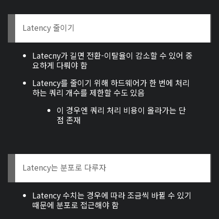
Latency 줄이기
Latecny가 길면 전환-이탈율이 감소할 수 있어 중
요하게 다뤄야 함
Latency를 줄이기 위해 하드웨어가 한 번에 처리
하는 쿼리 개수를 제한할 수도 있음
이 경우엔 쿼리 처리 비용이 올라가는 단
점 존재
Latency는 분포로 다루자
Latency 수치는 경우에 따라 조금씩 바뀔 수 있기
때문에 분포로 접근해야 함