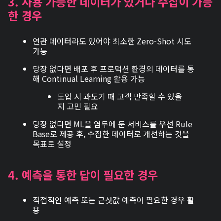
3. 사용 가능한 데이터가 있거나 수집이 가능
한 경우
연관 데이터라도 있어야 최소한 Zero-Shot 시도
가능
당장 없다면 배포 후 프로덕션 환경의 데이터를 통
해 Continual Learning 활용 가능
도입 시 과도기 때 고객 만족할 수 있을
지 고민 필요
당장 없다면 ML을 염두에 둔 서비스를 우선 Rule
Base로 제공 후, 수집한 데이터로 개선하는 것을
목표로 설정
4. 예측을 통한 답이 필요한 경우
직접적인 예측 또는 근삿값 예측이 필요한 경우 활
용