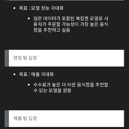
목표 : 모델 성능 극대화
많은 데이터가 포함된 복잡한 모델로 사
용자가 주문할 가능성이 가장 높은 음식
점을 추천하고 싶음
영업 팀 입장
목표 : 매출 극대화
수수료가 높은 더 비싼 음식점을 추천할
수 있는 모델을 원함
제품 팀 입장