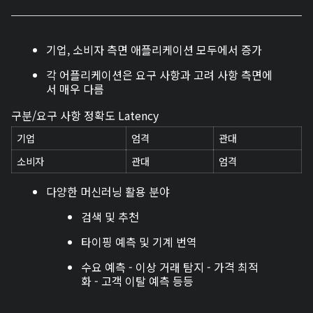
기업, 소비자 측면 애플리케이션 모두에서 증가
각 어플리케이션은 요구 사항과 고려 사항 측면에
서 매우 다름
구분/요구 사항 정확도 Latency
기업
엄격
관대
소비자
관대
엄격
다양한 머신러닝 활용 분야
검색 및 추천
타이핑 예측 및 기계 번역
수요 예측 - 이상 거래 탐지 - 가격 최적
화 - 고객 이탈 예측 등등