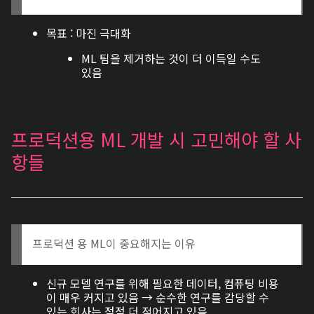
목표 : 마진 극대화
ML 팀을 제거하는 것이 더 이득일 수도
있음
프로덕션용 ML 개발 시 고민해야 할 사
항들
프로덕션 용 ML이 중요해지는 이유
신규 모델 연구를 위해 필요한 데이터, 컴퓨팅 비용
이 매우 커지고 있음 → 순수한 연구를 감당할 수
있는 회사는 점점 더 적어지고 있음