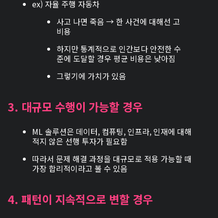
ex) 자율 주행 자동차
사고 나면 죽음 → 한 사건에 대해선 고
비용
하지만 통계적으로 인간보다 안전한 수
준에 도달할 경우 평균 비용은 낮아짐
그렇기에 가치가 있음
3. 대규모 수행이 가능할 경우
ML 솔루션은 데이터, 컴퓨팅, 인프라, 인재에 대해
적지 않은 선행 투자가 필요함
따라서 문제 해결 과정을 대규모로 적용 가능할 때
가장 합리적이라고 볼 수 있음
4. 패턴이 지속적으로 변할 경우