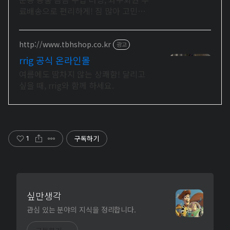
료배송으로 편리하게! 짐 많아 고민이
라면, 스포츠 가방, 깔끔하게 정리하고
배송비도 아껴보세요.
http://www.tbhshop.co.kr
광고
rrig 공식 온라인몰
여름에도 땀차지 않는 상쾌함! 달리고
싶을 때, rrig와 함께 하세요.
구독하기
1
싶만생각
관심 있는 분야의 지식을 정리합니다.