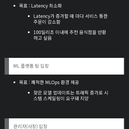
목표 : Latency 최소화
Latency가 증가할 때 마다 서비스 통한
주문이 감소함
100밀리초 이내에 추천 음식점을 반환
하고 싶음
ML 플랫폼 팀 입장
목표 : 쾌적한 MLOps 환경 제공
잦은 모델 업데이트는 트래픽 증가로 시
스템 스케일링이 요구돼 지양
관리자(사장) 입장