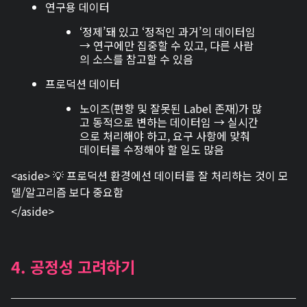
연구용 데이터
‘정제’돼 있고 ‘정적인 과거’의 데이터임
→ 연구에만 집중할 수 있고, 다른 사람
의 소스를 참고할 수 있음
프로덕션 데이터
노이즈(편향 및 잘못된 Label 존재)가 많
고 동적으로 변하는 데이터임 → 실시간
으로 처리해야 하고, 요구 사항에 맞춰
데이터를 수정해야 할 일도 많음
<aside> 💡 프로덕션 환경에선 데이터를 잘 처리하는 것이 모
델/알고리즘 보다 중요함
</aside>
4. 공정성 고려하기