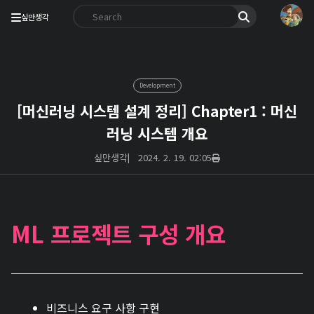
싶만생각
Development
[머신러닝 시스템 설계 정리] Chapter1 : 머신
러닝 시스템 개요
싶만생각
|
2024. 2. 19. 02:05
ML 프로젝트 구성 개요
비즈니스 요구 사항 구현