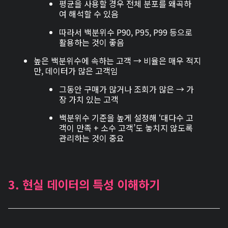
평균을 사용할 경우 전체 분포를 왜곡하
여 해석할 수 있음
따라서 백분위수 P90, P95, P99 등으로
활용하는 것이 좋음
높은 백분위수에 속하는 고객 → 비율은 매우 적지
만, 데이터가 많은 고객임
그동안 구매가 많거나 조회가 많은 → 가
장 가치 있는 고객
백분위수 기준을 높게 설정해 ‘대다수 고
객이 만족 + 소수 고객’도 놓치지 않도록
관리하는 것이 중요
3. 현실 데이터의 특성 이해하기