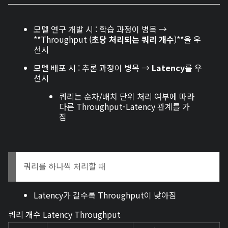
모델 연구 개발 시 : 학습 과정이 병목 →
**Throughput (
초당 처리되는 쿼리 개수
)**을 우
선시
모델 배포 시 : 추론 과정이 병목 →
Latency
를 우
선시
쿼리는 순차/배치 단위 처리 여부에 따라
다른 Throughput-Latency 관계를 가
짐
쿼리를 하나씩 처리할 때
Latency가 길수록 Throughput이 낮아짐
쿼리 개수 Latency Throughput