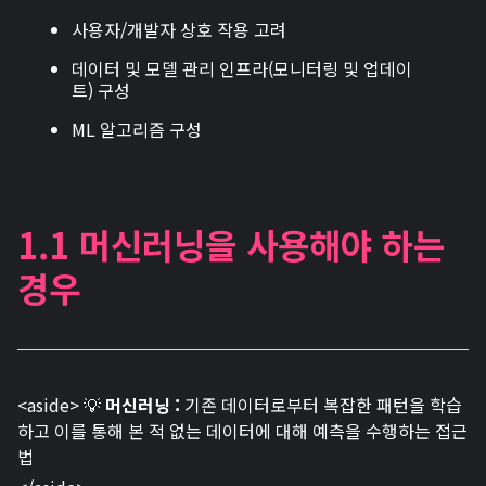
사용자/개발자 상호 작용 고려
데이터 및 모델 관리 인프라(모니터링 및 업데이
트) 구성
ML 알고리즘 구성
1.1 머신러닝을 사용해야 하는
경우
<aside> 💡
머신러닝 :
기존 데이터로부터 복잡한 패턴을 학습
하고 이를 통해 본 적 없는 데이터에 대해 예측을 수행하는 접근
법