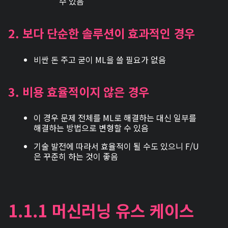
수 있음
2.
보다 단순한 솔루션이 효과적인 경우
비싼 돈 주고 굳이 ML을 쓸 필요가 없음
3.
비용 효율적이지 않은 경우
이 경우 문제 전체를 ML로 해결하는 대신 일부를
해결하는 방법으로 변형할 수 있음
기술 발전에 따라서 효율적이 될 수도 있으니 F/U
은 꾸준히 하는 것이 좋음
1.1.1 머신러닝 유스 케이스