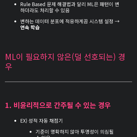
Rule Based 문제 해결법과 달리 ML은 패턴이 변
하더라도 처리할 수 있음
변하는 데이터 분포에 적응하게끔 시스템 설정 →
연속 학습
ML이 필요하지 않은(덜 선호되는) 경
우
1.
비윤리적으로 간주될 수 있는 경우
EX) 성적 자동 채점기
기준이 명확하지 않아 투명성이 의심될