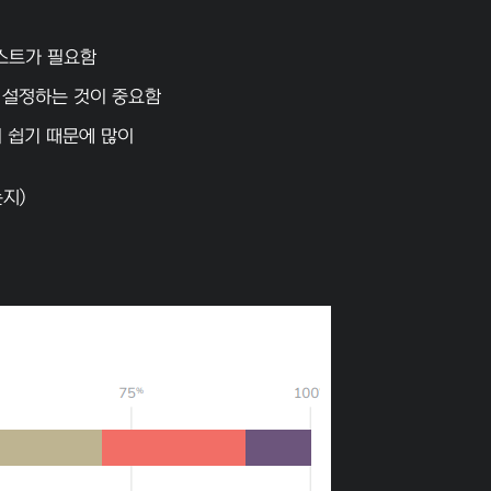
테스트가 필요함
를 설정하는 것이 중요함
결이 쉽기 때문에 많이
는지)