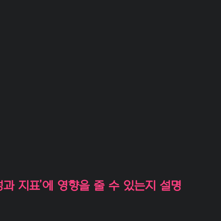
과 지표’에 영향을 줄 수 있는지 설명