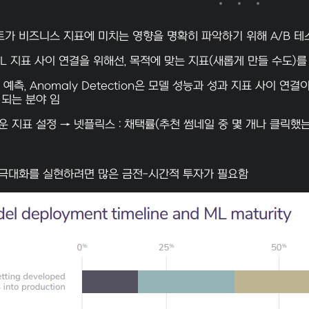
트가 비즈니스 지표에 미치는 영향을 명확히 파악하기 위해 A/B 
L 지표 사이 연결을 위해선, 목적에 맞는 지표(새롭게 만들 수도)
 예측, Anomaly Detection은 모델 성능과 성과 지표 사이 연
 되는 분야 임
운 지표 설정 → 넷플릭스 : 채택률(추천 썸네일 중 몇 개나 클릭했
 극대화를 실현하려면 많은 금전-시간적 투자가 필요함