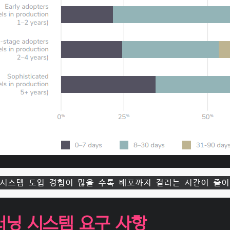
 시스템 도입 경험이 많을 수록 배포까지 걸리는 시간이 줄어
신러닝 시스템 요구 사항