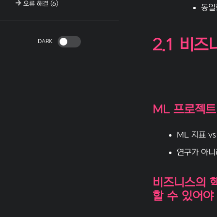
오류 해결
(6)
동일
2.1 비
DARK
ML 프로젝트
ML 지표 v
연구가 아니
비즈니스의 핵
할 수 있어야