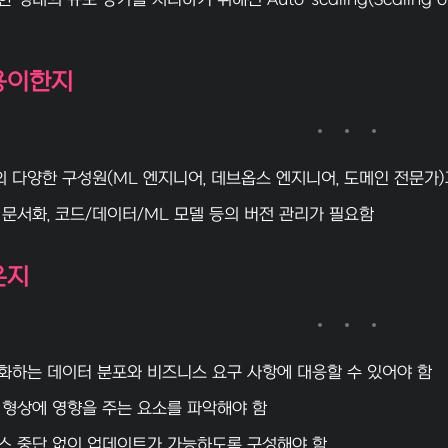
 형태의 규모 증가를 처리하기 위해선 Auto-scaling(Scaling 
용이한지
의 다양한 구성원(ML 엔지니어, 데브옵스 엔지니어, 도메인 전문가)
 문서화, 코드/데이터/ML 모델 등의 버전 관리가 필요함
은지
화하는 데이터 분포와 비즈니스 요구 사항에 대응할 수 있어야 함
 형상에 영향을 주는 요소를 파악해야 함
스 중단 없이 업데이트가 가능하도록 구성해야 함