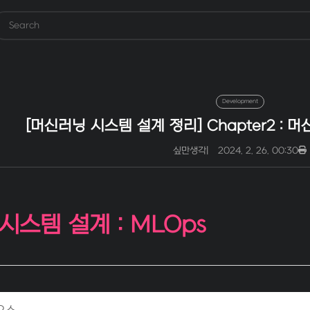
Development
[머신러닝 시스템 설계 정리] Chapter2 :
싶만생각
|
2024. 2. 26. 00:30
시스템 설계 : MLOps