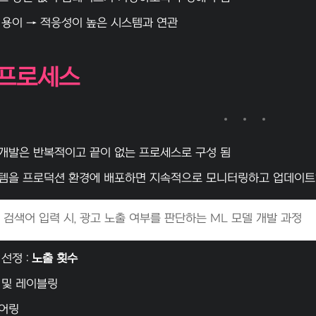
 용이 → 적응성이 높은 시스템과 연관
복 프로세스
 개발은 반복적이고 끝이 없는 프로세스로 구성 됨
템을 프로덕션 환경에 배포하면 지속적으로 모니터링하고 업데이트
의 검색어 입력 시, 광고 노출 여부를 판단하는 ML 모델 개발 과정
선정 :
노출 횟수
 및 레이블링
어링