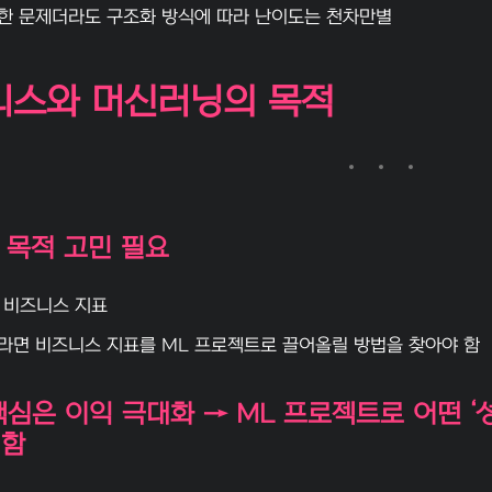
한 문제더라도 구조화 방식에 따라 난이도는 천차만별
즈니스와 머신러닝의 목적
 목적 고민 필요
s 비즈니스 지표
라면 비즈니스 지표를 ML 프로젝트로 끌어올릴 방법을 찾아야 함
심은 이익 극대화 → ML 프로젝트로 어떤 ‘성
 함