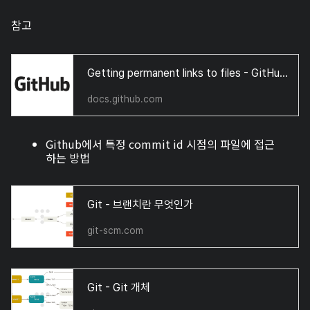
참고
Getting permanent links to files - GitHub Docs
docs.github.com
Github에서 특정 commit id 시점의 파일에 접근
하는 방법
Git - 브랜치란 무엇인가
git-scm.com
Git - Git 개체