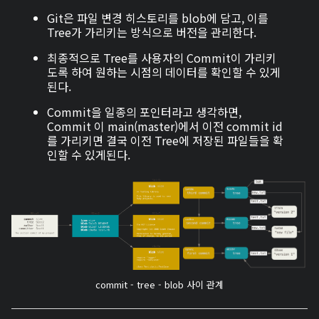
Git은 파일 변경 히스토리를 blob에 담고, 이를
Tree가 가리키는 방식으로 버전을 관리한다.
최종적으로 Tree를 사용자의 Commit이 가리키
도록 하여 원하는 시점의 데이터를 확인할 수 있게
된다.
Commit을 일종의 포인터라고 생각하면,
Commit 이 main(master)에서 이전 commit id
를 가리키면 결국 이전 Tree에 저장된 파일들을 확
인할 수 있게된다.
commit - tree - blob 사이 관계