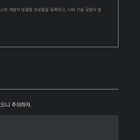
머스의 개발자 맞춤형 프로필을 등록하고, 나와 기술 궁합이 잘
 있으니 주의하자.